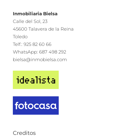
Inmobiliaria Bielsa
Calle del Sol, 23
45600 Talavera de la Reina
Toledo
Telf.: 925 82 60 66
WhatsApp: 687 498 292
bielsa@inmobielsa.com
Creditos