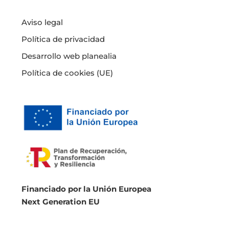
Aviso legal
Política de privacidad
Desarrollo web planealia
Política de cookies (UE)
Financiado por la Unión Europea
Next Generation EU