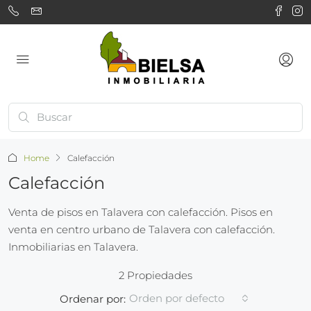
Home
Calefacción
Calefacción
Venta de pisos en Talavera con calefacción. Pisos en
venta en centro urbano de Talavera con calefacción.
Inmobiliarias en Talavera.
2 Propiedades
Orden por defecto
Ordenar por: