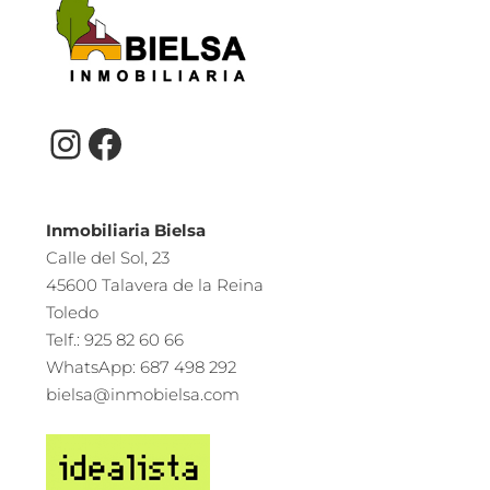
Inmobiliaria Bielsa
Calle del Sol, 23
45600 Talavera de la Reina
Toledo
Telf.: 925 82 60 66
WhatsApp: 687 498 292
bielsa@inmobielsa.com