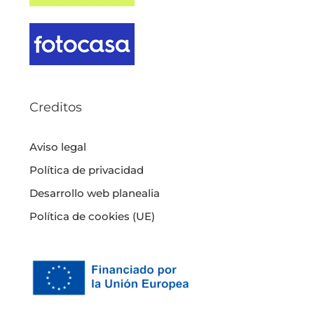
Creditos
Aviso legal
Política de privacidad
Desarrollo web planealia
Política de cookies (UE)