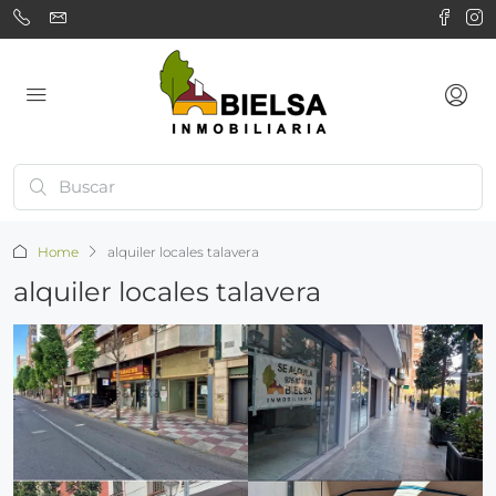
Home
alquiler locales talavera
alquiler locales talavera