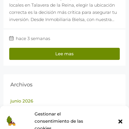
locales en Talavera de la Reina, elegir la ubicación
correcta es la decisión más crítica para asegurar tu
inversión. Desde Inmobiliaria Bielsa, con nuestra...
hace 3 semanas
Lee mas
Archivos
junio 2026
marzo 2026
Gestionar el
febrero 2026
consentimiento de las
cookies