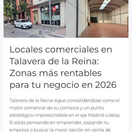
Locales comerciales en
Talavera de la Reina:
Zonas más rentables
para tu negocio en 2026
Talavera de la Reina sigue consolidándose como el
motor comercial de su comarca y un punto
estratégico imprescindible en el eje Madrid-Lisboa.
Si estás pensando en emprender, expandir tu
empresa o buscar la mejor opción en venta de