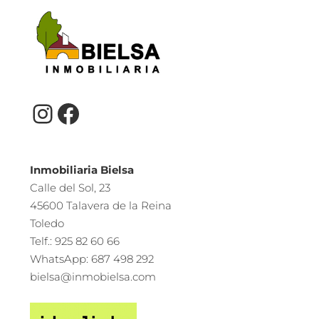
Inmobiliaria Bielsa
Calle del Sol, 23
45600 Talavera de la Reina
Toledo
Telf.: 925 82 60 66
WhatsApp: 687 498 292
bielsa@inmobielsa.com