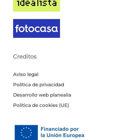
Creditos
Aviso legal
Política de privacidad
Desarrollo web planealia
Política de cookies (UE)