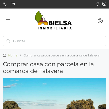
Home
Comprar casa con parcela en la comarca de Talavera
Comprar casa con parcela en la
comarca de Talavera