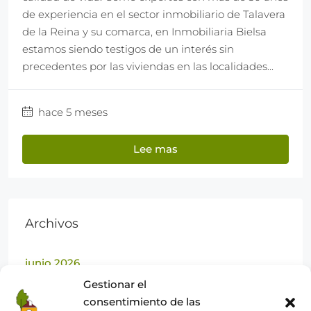
de experiencia en el sector inmobiliario de Talavera
de la Reina y su comarca, en Inmobiliaria Bielsa
estamos siendo testigos de un interés sin
precedentes por las viviendas en las localidades...
hace 5 meses
Lee mas
Archivos
junio 2026
Gestionar el
marzo 2026
consentimiento de las
febrero 2026