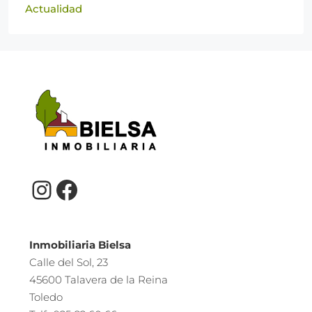
Actualidad
Inmobiliaria Bielsa
Calle del Sol, 23
45600 Talavera de la Reina
Toledo