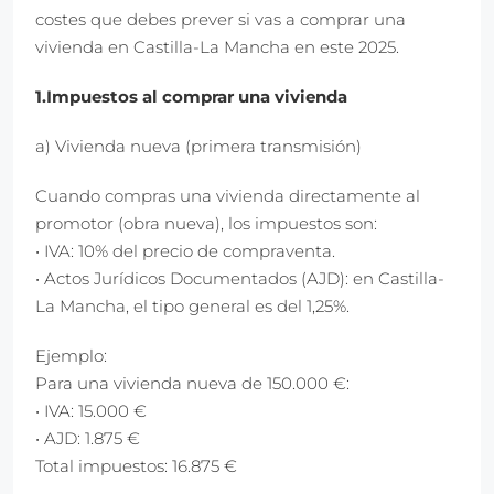
costes que debes prever si vas a comprar una
vivienda en Castilla-La Mancha en este 2025.
1.Impuestos al comprar una vivienda
a) Vivienda nueva (primera transmisión)
Cuando compras una vivienda directamente al
promotor (obra nueva), los impuestos son:
• IVA: 10% del precio de compraventa.
• Actos Jurídicos Documentados (AJD): en Castilla-
La Mancha, el tipo general es del 1,25%.
Ejemplo:
Para una vivienda nueva de 150.000 €:
• IVA: 15.000 €
• AJD: 1.875 €
Total impuestos: 16.875 €