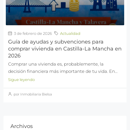
3 de febrero de 2026
Actualidad
Guía de ayudas y subvenciones para
comprar vivienda en Castilla-La Mancha en
2026
Comprar una vivienda es, probablemente, la
decisión financiera más importante de tu vida. En...
Sigue leyendo
por Inmobiliaria Bielsa
Archivos