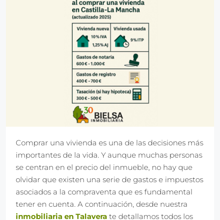
Comprar una vivienda es una de las decisiones más
importantes de la vida. Y aunque muchas personas
se centran en el precio del inmueble, no hay que
olvidar que existen una serie de gastos e impuestos
asociados a la compraventa que es fundamental
tener en cuenta. A continuación, desde nuestra
inmobiliaria en Talavera
te detallamos todos los