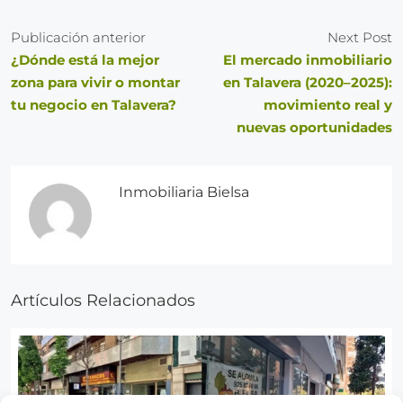
Publicación anterior
Next Post
¿Dónde está la mejor
El mercado inmobiliario
zona para vivir o montar
en Talavera (2020–2025):
tu negocio en Talavera?
movimiento real y
nuevas oportunidades
Inmobiliaria Bielsa
Artículos Relacionados