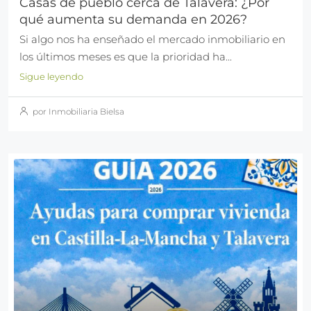
Casas de pueblo cerca de Talavera: ¿Por
qué aumenta su demanda en 2026?
Si algo nos ha enseñado el mercado inmobiliario en
los últimos meses es que la prioridad ha...
Sigue leyendo
por Inmobiliaria Bielsa