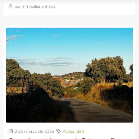
por Inmobiliaria Bielsa
2 de marzo de 2026
Actualidad