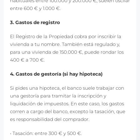
habituales entre 100.000 y 200.000 €, suelen oscilar
entre 600 € y 1.000 €.
3. Gastos de registro
El Registro de la Propiedad cobra por inscribir la
vivienda a tu nombre. También está regulado y,
para una vivienda de 150.000 €, puede rondar los
400 € a 700 €.
4. Gastos de gestoría (si hay hipoteca)
Si pides una hipoteca, el banco suele trabajar con
una gestoría para tramitar la inscripción y
liquidación de impuestos. En este caso, los gastos
corren a cargo del banco, excepto la tasación, que
es responsabilidad del comprador.
• Tasación: entre 300 € y 500 €.