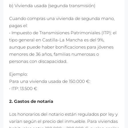
b) Vivienda usada (segunda transmisión)
Cuando compras una vivienda de segunda mano,
pagas el:
• Impuesto de Transmisiones Patrimoniales (ITP): el
tipo general en Castilla-La Mancha es del 9%,
aunque puede haber bonificaciones para jóvenes
menores de 36 años, familias numerosas o
personas con discapacidad.
Ejemplo:
Para una vivienda usada de 150.000 €:
• ITP: 13.500 €
2. Gastos de notaría
Los honorarios del notario están regulados por ley y
varían según el precio del inmueble. Para viviendas