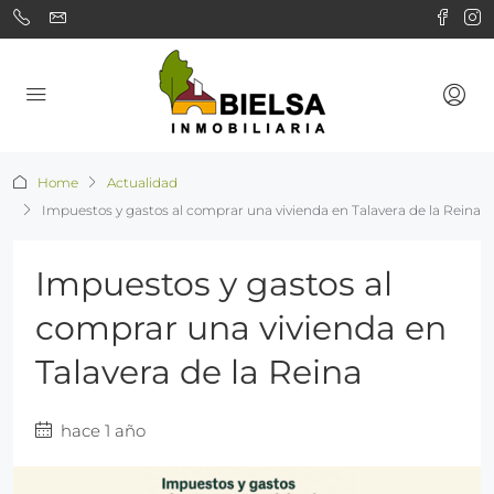
Home
Actualidad
Impuestos y gastos al comprar una vivienda en Talavera de la Reina
Impuestos y gastos al
comprar una vivienda en
Talavera de la Reina
hace 1 año