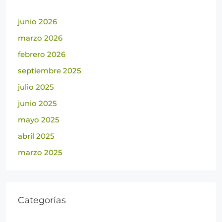
junio 2026
marzo 2026
febrero 2026
septiembre 2025
julio 2025
junio 2025
mayo 2025
abril 2025
marzo 2025
Categorías