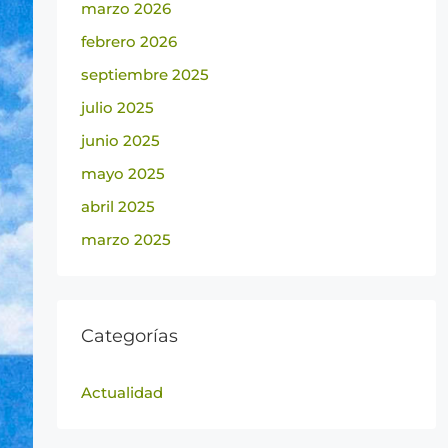
marzo 2026
febrero 2026
septiembre 2025
julio 2025
junio 2025
mayo 2025
abril 2025
marzo 2025
Categorías
Actualidad