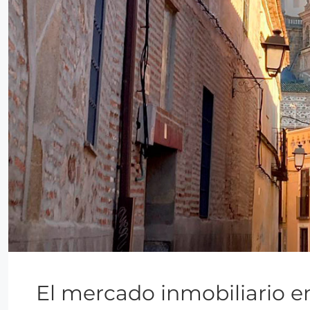
El mercado inmobiliario en