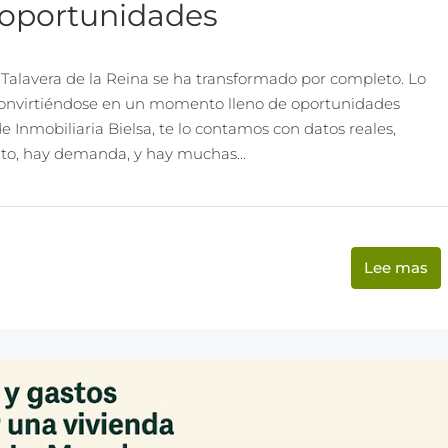
 oportunidades
e Talavera de la Reina se ha transformado por completo. Lo
nvirtiéndose en un momento lleno de oportunidades
nmobiliaria Bielsa, te lo contamos con datos reales,
nto, hay demanda, y hay muchas...
Lee mas