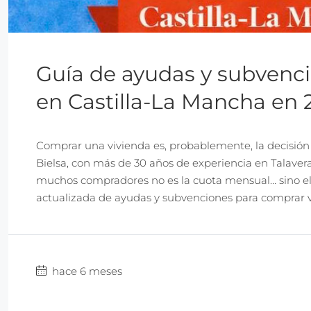
Guía de ayudas y subvenc
en Castilla-La Mancha en 
Comprar una vivienda es, probablemente, la decisión 
Bielsa, con más de 30 años de experiencia en Talavera
muchos compradores no es la cuota mensual… sino el
actualizada de ayudas y subvenciones para comprar vi
hace 6 meses